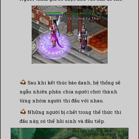
Sau khi kết thúc báo danh, hệ thống sẽ
ngẫu nhiên phân chia người chơi thành
từng nhóm người thi đấu với nhau.
Những người bị chết trong thể thức thi
đấu này, có thể hồi sinh và đấu tiếp.