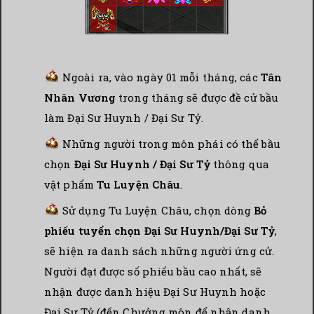
Ngoài ra, vào ngày 01 mỗi tháng, các
Tân
Nhân Vương
trong tháng sẽ được đề cử bầu
làm Đại Sư Huynh / Đại Sư Tỷ.
Những người trong môn phái có thể bầu
chọn
Đại Sư Huynh / Đại Sư Tỷ
thông qua
vật phẩm
Tu Luyện Châu
.
Sử dụng Tu Luyện Châu, chọn dòng
Bỏ
phiếu tuyển chọn Đại Sư Huynh/Đại Sư Tỷ
,
sẽ hiện ra danh sách những người ứng cử.
Người đạt được số phiếu bầu cao nhất, sẽ
nhận được danh hiệu Đại Sư Huynh hoặc
Đại Sư Tỷ (đến Chưởng môn để nhận danh