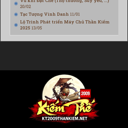
Vũ khí Đặc Chế (Thọ thương, Suy yếu, ...)
20/02
Tạc Tượng Vinh Danh
11/01
Lộ Trình Phát triển Máy Chủ Thần Kiếm
2025
13/05