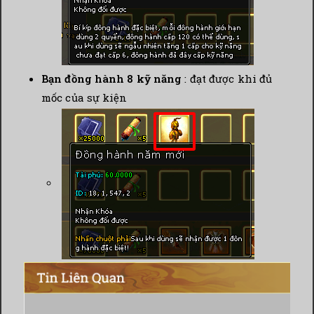
Bạn đồng hành 8 kỹ năng
: đạt được khi đủ
mốc của sự kiện