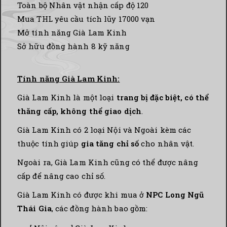
Toàn bộ Nhân vật nhận cấp độ 120
Mua THL yêu cầu tích lũy 17000 vạn
Mở tính năng Già Lam Kinh
Sở hữu đồng hành 8 kỹ năng
Tính năng Già Lam Kinh:
Già Lam Kinh là một loại
trang bị đặc biệt, có thể
thăng cấp, không thể giao dịch
.
Già Lam Kinh có 2 loại Nội và Ngoài kèm các
thuộc tính giúp
gia tăng chỉ số
cho nhân vật.
Ngoài ra, Già Lam Kinh cũng có thể được nâng
cấp để nâng cao chỉ số.
Già Lam Kinh có được khi mua ở
NPC Long Ngũ
Thái Gia
, các đồng hành bao gồm: