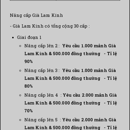
Nâng cấp Già Lam Kinh
- Già Lam Kinh có tổng cộng 30 cấp :
Giai đoạn 1
Nâng cấp lên 2 :
Yêu cầu 1.000
mảnh Già
Lam Kinh & 500.000 đồng thường - Tỉ lệ
90%
Nâng cấp lên 3 :
Yêu cầu 1.000
mảnh Già
Lam Kinh & 500.000 đồng thường - Tỉ lệ
80%
Nâng cấp lên 4 :
Yêu cầu 2.000
mảnh Già
Lam Kinh & 500.000 đồng thường - Tỉ lệ
70%
Nâng cấp lên 5 :
Yêu cầu 2.000
mảnh Già
Lam Kinh & 500.000 đồng thường - Tỉ lệ