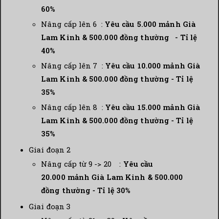
60%
Nâng cấp lên 6 :
Yêu cầu 5.000
mảnh Già
Lam Kinh & 500.000 đồng thường - Tỉ lệ
40%
Nâng cấp lên 7 :
Yêu cầu 10.000
mảnh Già
Lam Kinh & 500.000 đồng thường - Tỉ lệ
35%
Nâng cấp lên 8 :
Yêu cầu 15.000
mảnh Già
Lam Kinh & 500.000 đồng thường - Tỉ lệ
35%
Giai đoạn 2
Nâng cấp từ 9 -> 20 :
Yêu cầu
20.000
mảnh Già Lam Kinh & 500.000
đồng thường - Tỉ lệ 30%
Giai đoạn 3