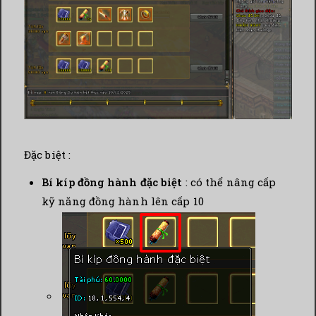
Đặc biệt :
Bí kíp đồng hành đặc biệt
: có thể nâng cấp
kỹ năng đồng hành lên cấp 10