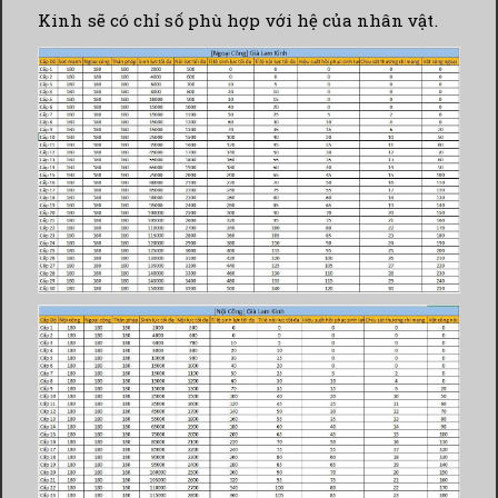
Kinh sẽ có chỉ số phù hợp với hệ của nhân vật.