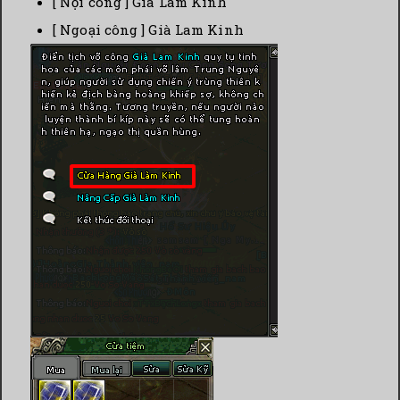
[ Nội công ] Già Lam Kinh
[ Ngoại công ] Già Lam Kinh