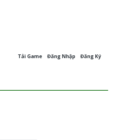
Tải Game
Đăng Nhập
Đăng Ký