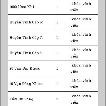
khóa, vĩnh
1000 Hoạt Khí:
1
viễn
khóa, vĩnh
Huyền Tinh Cấp 8:
1
viễn
khóa, vĩnh
Huyền Tinh Cấp 7:
1
viễn
khóa, vĩnh
Huyền Tinh Cấp 6:
1
viễn
khóa, vĩnh
20 Vạn Bạc Khóa:
1
viễn
khóa, vĩnh
10 Vạn Đồng Khóa:
1
viễn
khóa, vĩnh
Tiền Du Long
3
viễn