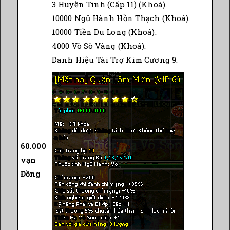
3 Huyền Tinh (Cấp 11) (Khoá).
10000 Ngũ Hành Hồn Thạch (Khoá).
10000 Tiền Du Long (Khoá).
4000 Vò Sò Vàng (Khoá).
Danh Hiệu Tài Trợ Kim Cương 9.
60.000
vạn
Đồng