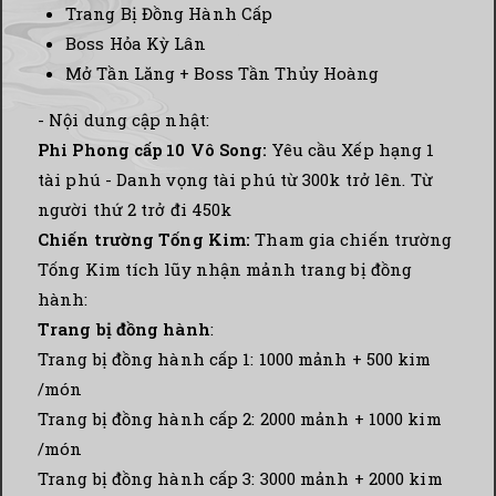
Trang Bị Đồng Hành Cấp
Boss Hỏa Kỳ Lân
Mở Tần Lăng + Boss Tần Thủy Hoàng
- Nội dung cập nhật:
Phi Phong cấp 10 Vô Song:
Yêu cầu Xếp hạng 1
tài phú - Danh vọng tài phú từ 300k trở lên. Từ
người thứ 2 trở đi 450k
Chiến trường Tống Kim:
Tham gia chiến trường
Tống Kim tích lũy nhận mảnh trang bị đồng
hành:
Trang bị đồng hành
:
Trang bị đồng hành cấp 1: 1000 mảnh + 500 kim
/món
Trang bị đồng hành cấp 2: 2000 mảnh + 1000 kim
/món
Trang bị đồng hành cấp 3: 3000 mảnh + 2000 kim