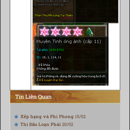
Xếp hạng và Phi Phong
15/02
Thi Đấu Loạn Phái
20/02