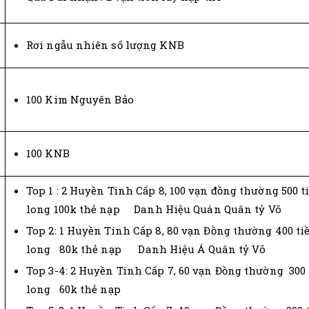
Rơi ngẫu nhiên số lượng KNB
100 Kim Nguyên Bảo
100 KNB
Top 1 : 2 Huyền Tinh Cấp 8, 100 vạn đồng thường 500 t
long 100k thẻ nạp Danh Hiệu Quán Quân tỷ Võ
Top 2: 1 Huyền Tinh Cấp 8, 80 vạn Đồng thường 400 ti
long 80k thẻ nạp Danh Hiệu Á Quân tỷ Võ
Top 3-4: 2 Huyền Tinh Cấp 7, 60 vạn Đồng thường 300 
long 60k thẻ nạp